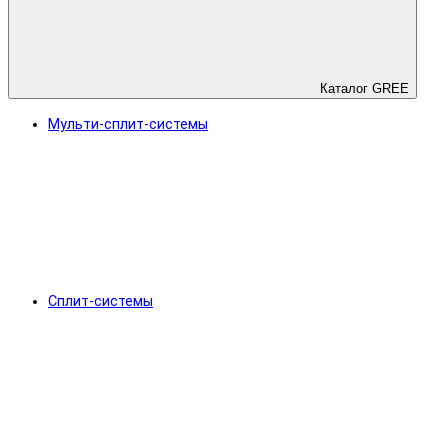
Каталог GREE
Мульти-сплит-системы
Сплит-системы