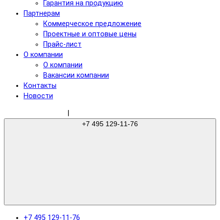
Гарантия на продукцию
Партнерам
Коммерческое предложение
Проектные и оптовые цены
Прайс-лист
О компании
О компании
Вакансии компании
Контакты
Новости
sale@gree-ru.com
|
+7 495 129-11-76
+7 495 129-11-76