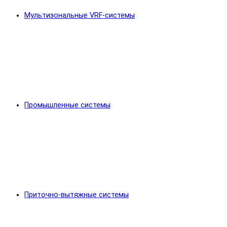
Мультизональные VRF-системы
Промышленные системы
Приточно-вытяжные системы