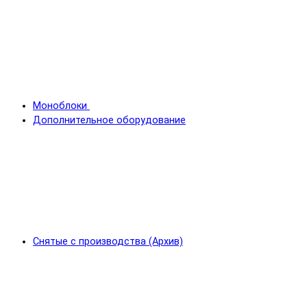
Моноблоки
Дополнительное оборудование
Снятые с производства (Архив)