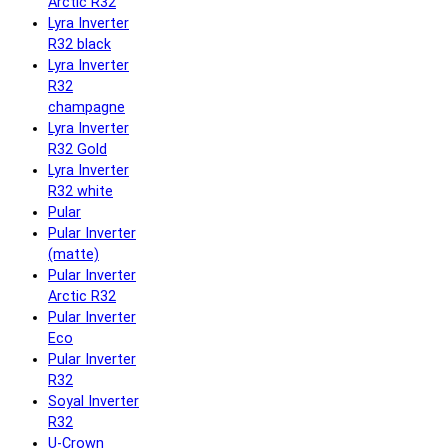
Arctic R32
Lyra Inverter
R32 black
Lyra Inverter
R32
champagne
Lyra Inverter
R32 Gold
Lyra Inverter
R32 white
Pular
Pular Inverter
(matte)
Pular Inverter
Arctic R32
Pular Inverter
Eco
Pular Inverter
R32
Soyal Inverter
R32
U-Crown