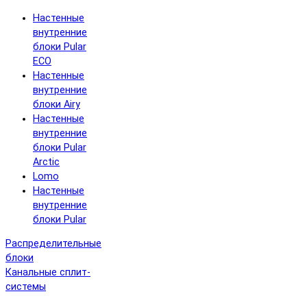
Настенные
внутренние
блоки Pular
ECO
Настенные
внутренние
блоки Airy
Настенные
внутренние
блоки Pular
Arctic
Lomo
Настенные
внутренние
блоки Pular
Распределительные
блоки
Канальные сплит-
системы