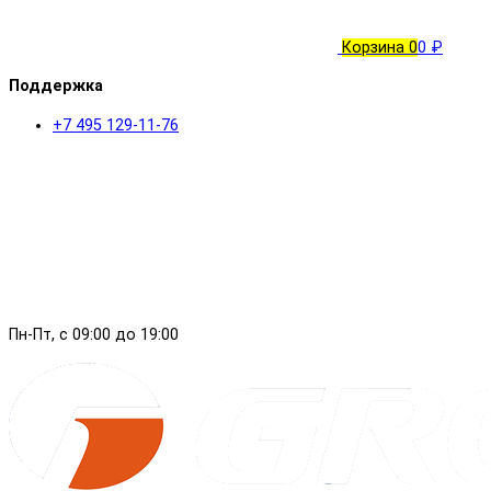
Корзина
0
0 ₽
Поддержка
+7 495 129-11-76
Пн-Пт, с 09:00 до 19:00