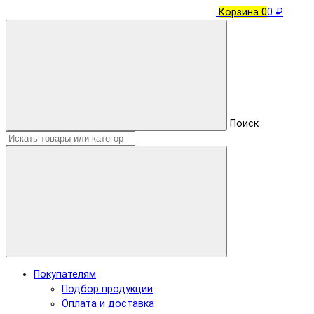
Корзина
0
0 ₽
Поиск
Покупателям
Подбор продукции
Оплата и доставка