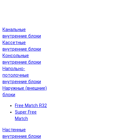
Канальные
внутренние блоки
Кассетные
внутренние блоки
Консольные
внутренние блоки
Напольно-
потолочные
внутренние блоки
Наружные (внешние)
блоки
Free Match R32
Super Free
Match
Настенные
внутренние блоки