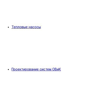
Тепловые насосы
Проектирование систем ОВиК