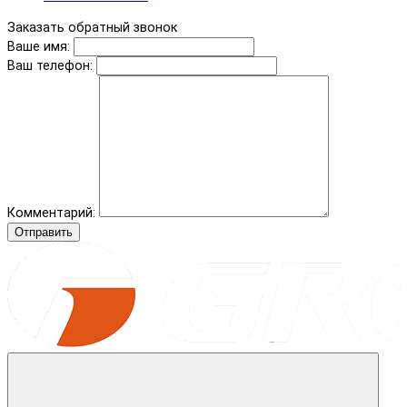
Заказать обратный звонок
Ваше имя:
Ваш телефон:
Комментарий:
Отправить