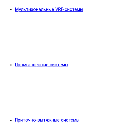
Мультизональные VRF-системы
Промышленные системы
Приточно-вытяжные системы