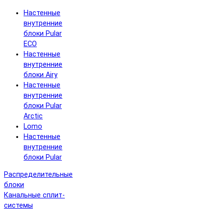
Настенные
внутренние
блоки Pular
ECO
Настенные
внутренние
блоки Airy
Настенные
внутренние
блоки Pular
Arctic
Lomo
Настенные
внутренние
блоки Pular
Распределительные
блоки
Канальные сплит-
системы