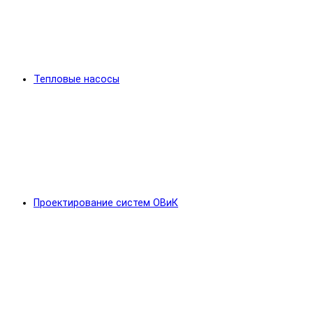
Тепловые насосы
Проектирование систем ОВиК