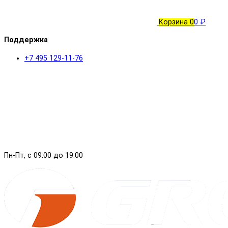
Корзина
0
0 ₽
Поддержка
+7 495 129-11-76
Пн-Пт, с 09:00 до 19:00