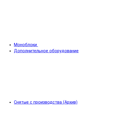
Моноблоки
Дополнительное оборудование
Снятые с производства (Архив)