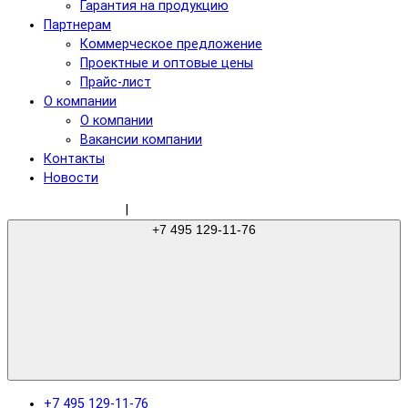
Гарантия на продукцию
Партнерам
Коммерческое предложение
Проектные и оптовые цены
Прайс-лист
О компании
О компании
Вакансии компании
Контакты
Новости
sale@gree-ru.com
|
+7 495 129-11-76
+7 495 129-11-76