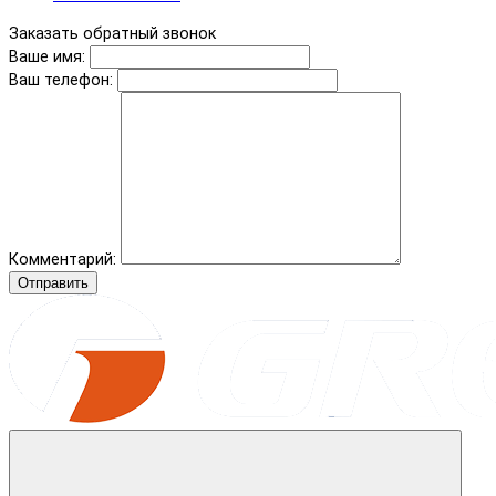
Заказать обратный звонок
Ваше имя:
Ваш телефон:
Комментарий:
Отправить