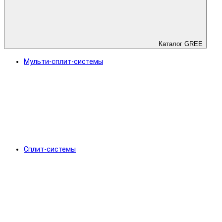
Каталог GREE
Мульти-сплит-системы
Сплит-системы