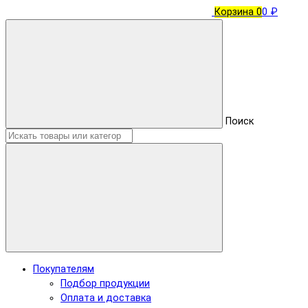
Корзина
0
0 ₽
Поиск
Покупателям
Подбор продукции
Оплата и доставка