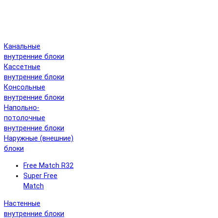
Канальные
внутренние блоки
Кассетные
внутренние блоки
Консольные
внутренние блоки
Напольно-
потолочные
внутренние блоки
Наружные (внешние)
блоки
Free Match R32
Super Free
Match
Настенные
внутренние блоки