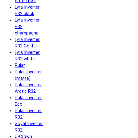
Arctic R32
Lyra Inverter
R32 black
Lyra Inverter
R32
champagne
Lyra Inverter
R32 Gold
Lyra Inverter
R32 white
Pular
Pular Inverter
(matte)
Pular Inverter
Arctic R32
Pular Inverter
Eco
Pular Inverter
R32
Soyal Inverter
R32
U-Crown