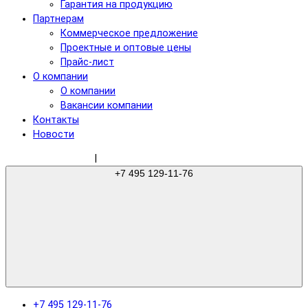
Гарантия на продукцию
Партнерам
Коммерческое предложение
Проектные и оптовые цены
Прайс-лист
О компании
О компании
Вакансии компании
Контакты
Новости
sale@gree-ru.com
|
+7 495 129-11-76
+7 495 129-11-76