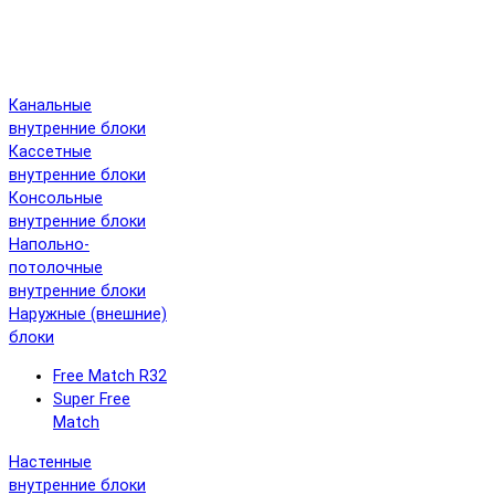
Канальные
внутренние блоки
Кассетные
внутренние блоки
Консольные
внутренние блоки
Напольно-
потолочные
внутренние блоки
Наружные (внешние)
блоки
Free Match R32
Super Free
Match
Настенные
внутренние блоки