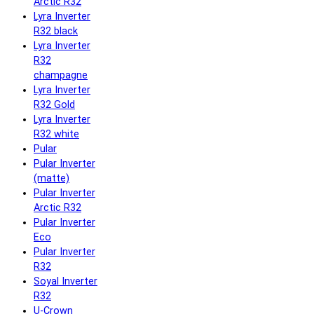
Arctic R32
Lyra Inverter
R32 black
Lyra Inverter
R32
champagne
Lyra Inverter
R32 Gold
Lyra Inverter
R32 white
Pular
Pular Inverter
(matte)
Pular Inverter
Arctic R32
Pular Inverter
Eco
Pular Inverter
R32
Soyal Inverter
R32
U-Crown