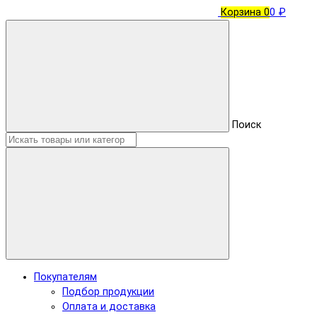
Корзина
0
0 ₽
Поиск
Покупателям
Подбор продукции
Оплата и доставка