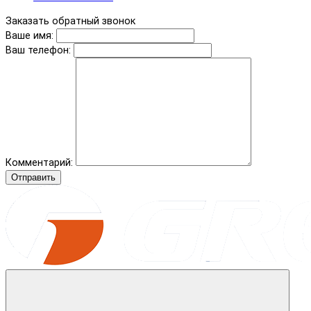
Заказать обратный звонок
Ваше имя:
Ваш телефон:
Комментарий:
Отправить