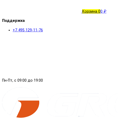
Корзина
0
0 ₽
Поддержка
+7 495 129-11-76
Пн-Пт, с 09:00 до 19:00