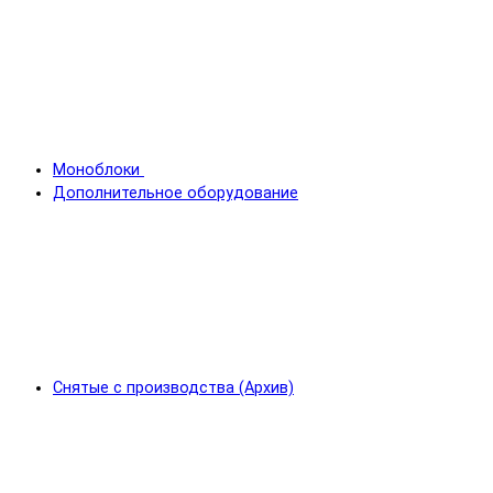
Моноблоки
Дополнительное оборудование
Снятые с производства (Архив)