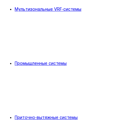
Мультизональные VRF-системы
Промышленные системы
Приточно-вытяжные системы