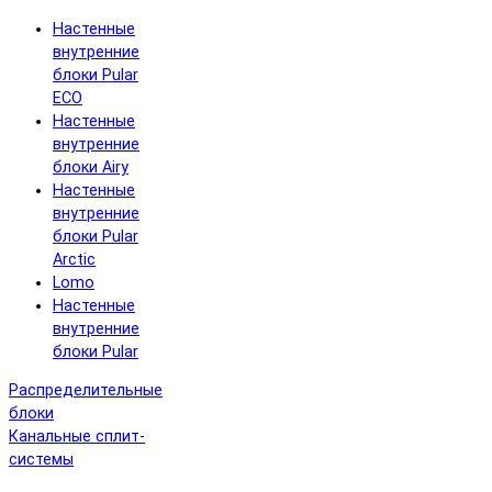
Настенные
внутренние
блоки Pular
ECO
Настенные
внутренние
блоки Airy
Настенные
внутренние
блоки Pular
Arctic
Lomo
Настенные
внутренние
блоки Pular
Распределительные
блоки
Канальные сплит-
системы