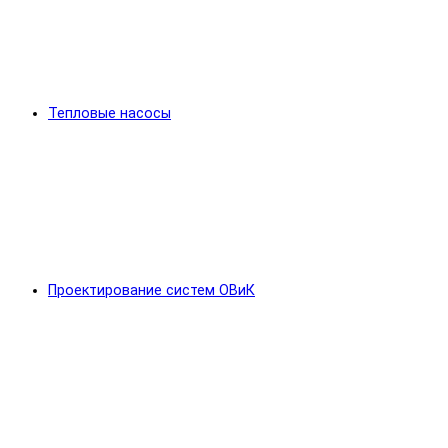
Тепловые насосы
Проектирование систем ОВиК