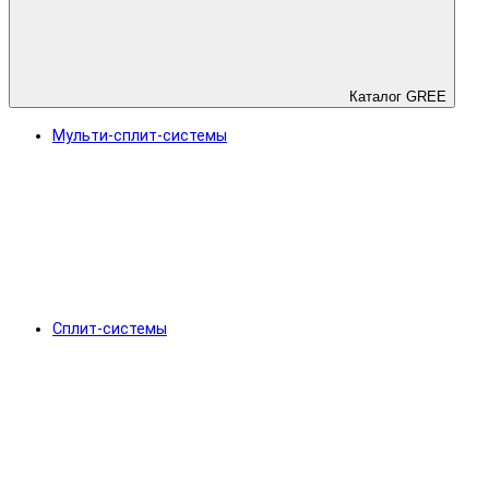
Каталог GREE
Мульти-сплит-системы
Сплит-системы