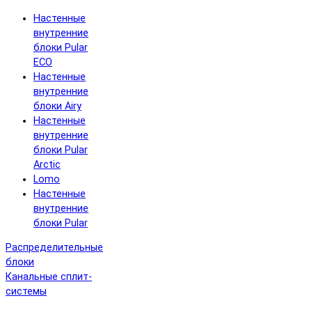
Настенные
внутренние
блоки Pular
ECO
Настенные
внутренние
блоки Airy
Настенные
внутренние
блоки Pular
Arctic
Lomo
Настенные
внутренние
блоки Pular
Распределительные
блоки
Канальные сплит-
системы