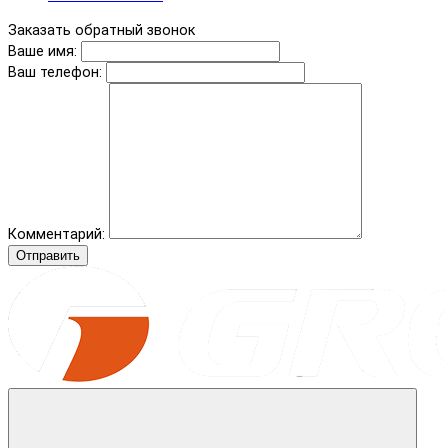
Заказать обратный звонок
Ваше имя:
Ваш телефон:
Комментарий:
Отправить