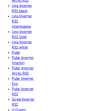
Arctic R32
Lyra Inverter
R32 black
Lyra Inverter
R32
champagne
Lyra Inverter
R32 Gold
Lyra Inverter
R32 white
Pular
Pular Inverter
(matte)
Pular Inverter
Arctic R32
Pular Inverter
Eco
Pular Inverter
R32
Soyal Inverter
R32
U-Crown