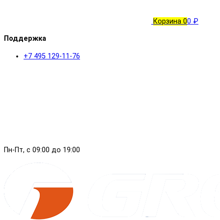
Корзина
0
0 ₽
Поддержка
+7 495 129-11-76
Пн-Пт, с 09:00 до 19:00