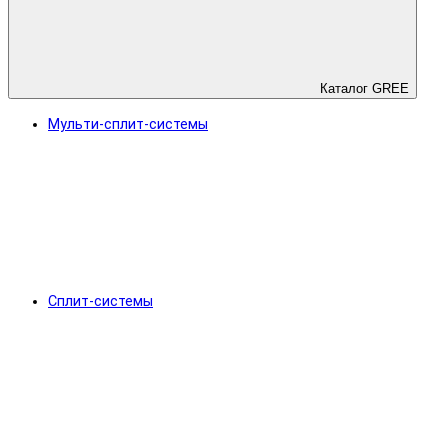
Каталог GREE
Мульти-сплит-системы
Сплит-системы