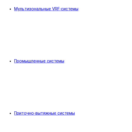
Мультизональные VRF-системы
Промышленные системы
Приточно-вытяжные системы