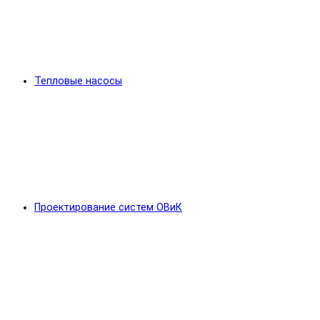
Тепловые насосы
Проектирование систем ОВиК