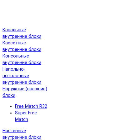
Канальные
внутренние блоки
Кассетные
внутренние блоки
Консольные
внутренние блоки
Напольно-
потолочные
внутренние блоки
Наружные (внешние)
блоки
Free Match R32
Super Free
Match
Настенные
внутренние блоки