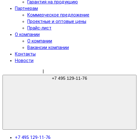
Гарантия на продукцию
Партнерам
Коммерческое предложение
Проектные и оптовые цены
Прайс-лист
О компании
О компании
Вакансии компании
Контакты
Новости
sale@gree-ru.com
|
+7 495 129-11-76
+7 495 129-11-76