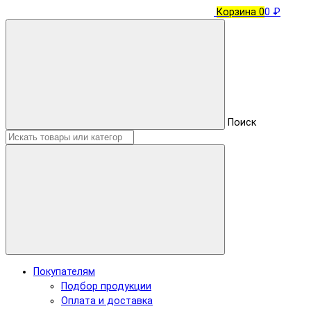
Корзина
0
0 ₽
Поиск
Покупателям
Подбор продукции
Оплата и доставка