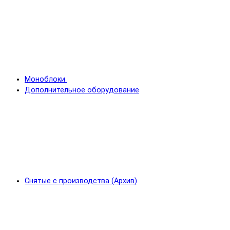
Моноблоки
Дополнительное оборудование
Снятые с производства (Архив)