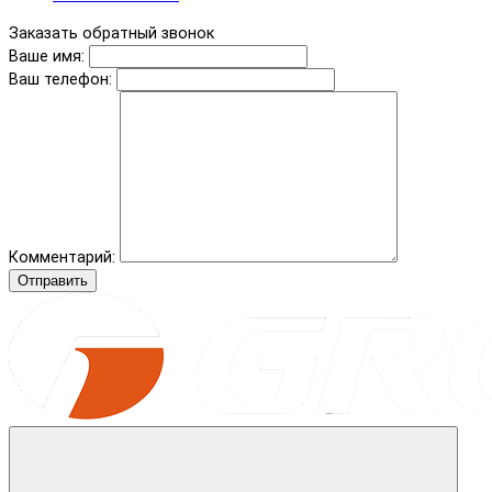
Заказать обратный звонок
Ваше имя:
Ваш телефон:
Комментарий:
Отправить