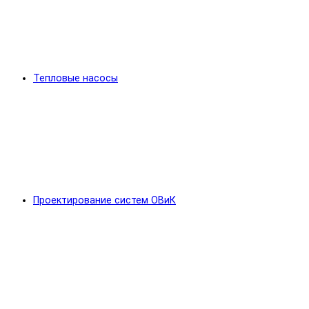
Тепловые насосы
Проектирование систем ОВиК