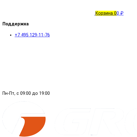
Корзина
0
0 ₽
Поддержка
+7 495 129-11-76
Пн-Пт, с 09:00 до 19:00