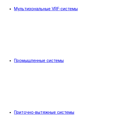
Мультизональные VRF-системы
Промышленные системы
Приточно-вытяжные системы