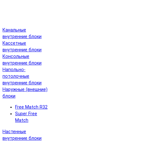
Канальные
внутренние блоки
Кассетные
внутренние блоки
Консольные
внутренние блоки
Напольно-
потолочные
внутренние блоки
Наружные (внешние)
блоки
Free Match R32
Super Free
Match
Настенные
внутренние блоки