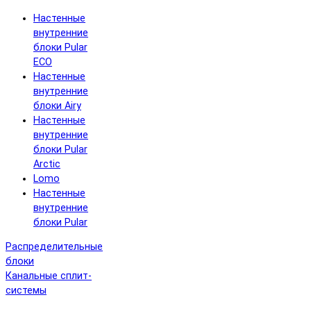
Настенные
внутренние
блоки Pular
ECO
Настенные
внутренние
блоки Airy
Настенные
внутренние
блоки Pular
Arctic
Lomo
Настенные
внутренние
блоки Pular
Распределительные
блоки
Канальные сплит-
системы