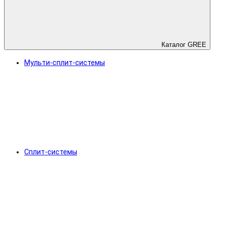
Каталог GREE
Мульти-сплит-системы
Сплит-системы