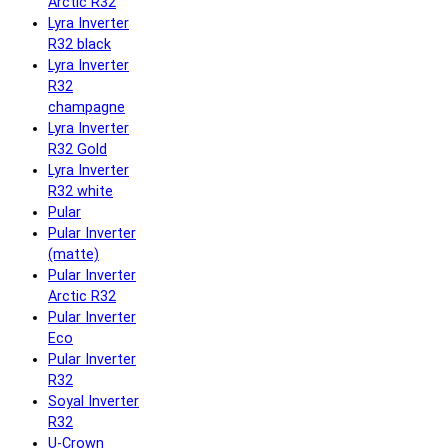
Arctic R32
Lyra Inverter
R32 black
Lyra Inverter
R32
champagne
Lyra Inverter
R32 Gold
Lyra Inverter
R32 white
Pular
Pular Inverter
(matte)
Pular Inverter
Arctic R32
Pular Inverter
Eco
Pular Inverter
R32
Soyal Inverter
R32
U-Crown