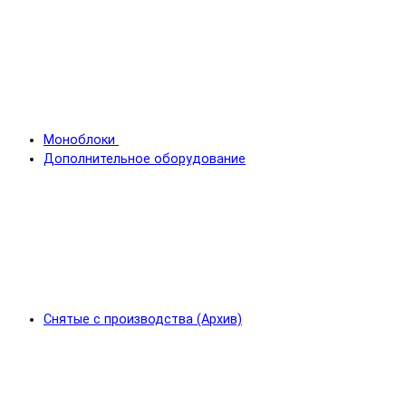
Моноблоки
Дополнительное оборудование
Снятые с производства (Архив)