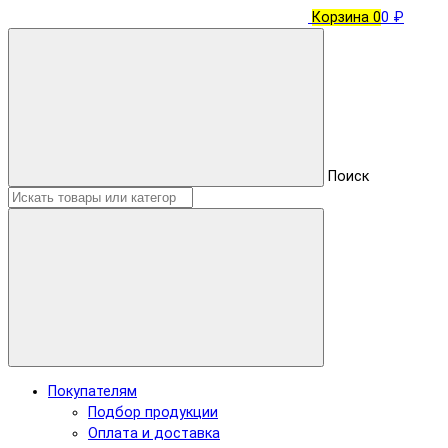
Корзина
0
0 ₽
Поиск
Покупателям
Подбор продукции
Оплата и доставка