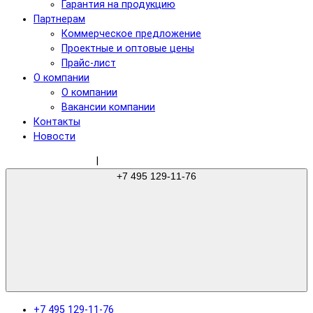
Гарантия на продукцию
Партнерам
Коммерческое предложение
Проектные и оптовые цены
Прайс-лист
О компании
О компании
Вакансии компании
Контакты
Новости
sale@gree-ru.com
|
+7 495 129-11-76
+7 495 129-11-76