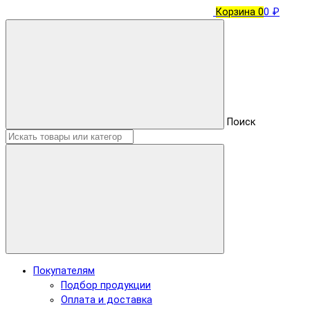
Корзина
0
0 ₽
Поиск
Покупателям
Подбор продукции
Оплата и доставка