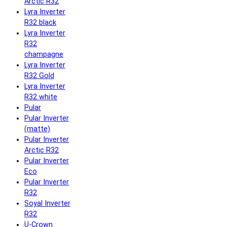
Arctic R32
Lyra Inverter
R32 black
Lyra Inverter
R32
champagne
Lyra Inverter
R32 Gold
Lyra Inverter
R32 white
Pular
Pular Inverter
(matte)
Pular Inverter
Arctic R32
Pular Inverter
Eco
Pular Inverter
R32
Soyal Inverter
R32
U-Crown