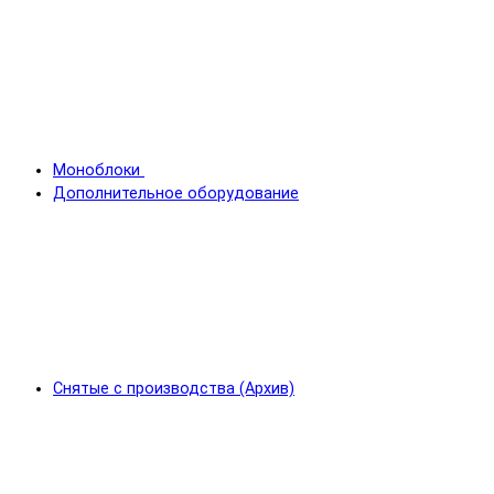
Моноблоки
Дополнительное оборудование
Снятые с производства (Архив)