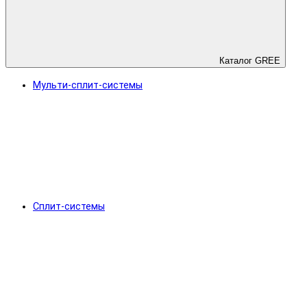
Каталог GREE
Мульти-сплит-системы
Сплит-системы