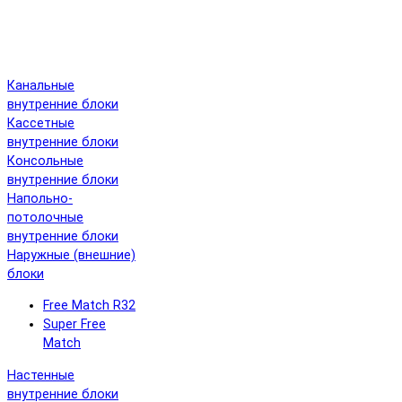
Канальные
внутренние блоки
Кассетные
внутренние блоки
Консольные
внутренние блоки
Напольно-
потолочные
внутренние блоки
Наружные (внешние)
блоки
Free Match R32
Super Free
Match
Настенные
внутренние блоки