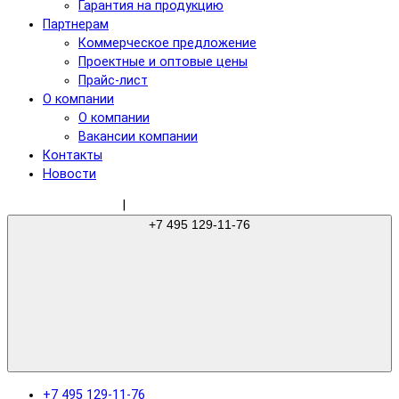
Гарантия на продукцию
Партнерам
Коммерческое предложение
Проектные и оптовые цены
Прайс-лист
О компании
О компании
Вакансии компании
Контакты
Новости
sale@gree-ru.com
|
+7 495 129-11-76
+7 495 129-11-76