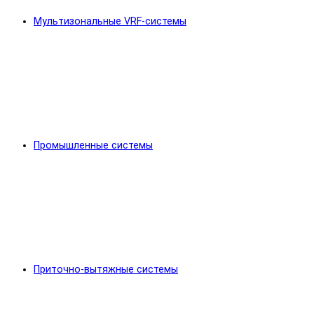
Мультизональные VRF-системы
Промышленные системы
Приточно-вытяжные системы