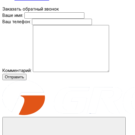
Заказать обратный звонок
Ваше имя:
Ваш телефон:
Комментарий:
Отправить