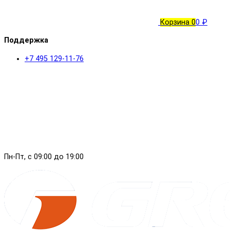
Корзина
0
0 ₽
Поддержка
+7 495 129-11-76
Пн-Пт, с 09:00 до 19:00