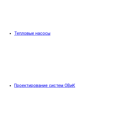
Тепловые насосы
Проектирование систем ОВиК