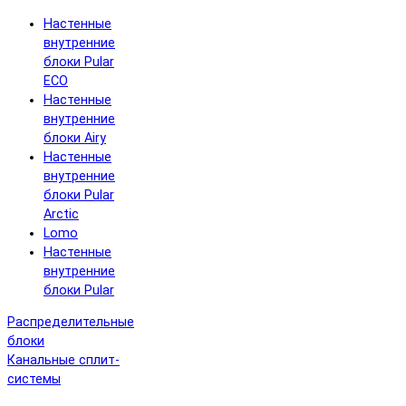
Настенные
внутренние
блоки Pular
ECO
Настенные
внутренние
блоки Airy
Настенные
внутренние
блоки Pular
Arctic
Lomo
Настенные
внутренние
блоки Pular
Распределительные
блоки
Канальные сплит-
системы