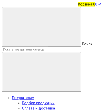
Корзина
0
0 ₽
Поиск
Покупателям
Подбор продукции
Оплата и доставка