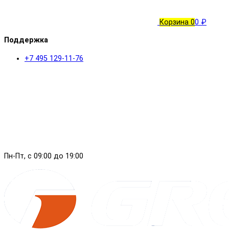
Корзина
0
0 ₽
Поддержка
+7 495 129-11-76
Пн-Пт, с 09:00 до 19:00