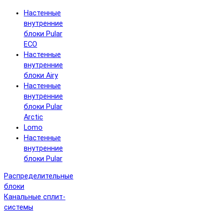
Настенные
внутренние
блоки Pular
ECO
Настенные
внутренние
блоки Airy
Настенные
внутренние
блоки Pular
Arctic
Lomo
Настенные
внутренние
блоки Pular
Распределительные
блоки
Канальные сплит-
системы