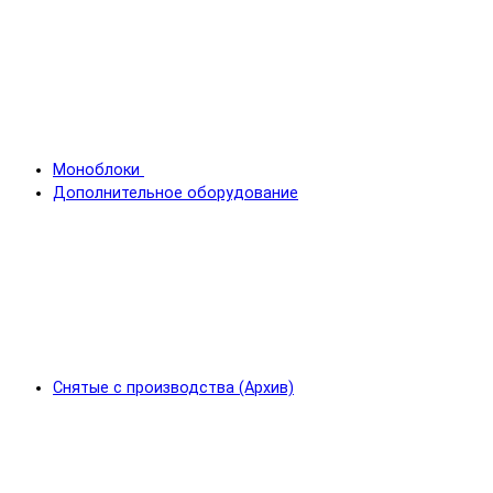
Моноблоки
Дополнительное оборудование
Снятые с производства (Архив)