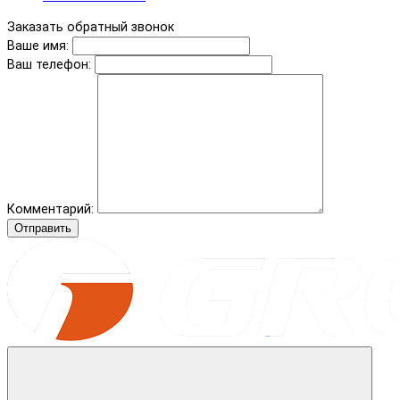
Заказать обратный звонок
Ваше имя:
Ваш телефон:
Комментарий:
Отправить