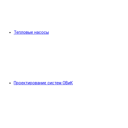
Тепловые насосы
Проектирование систем ОВиК