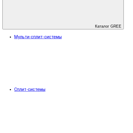
Каталог GREE
Мульти-сплит-системы
Сплит-системы