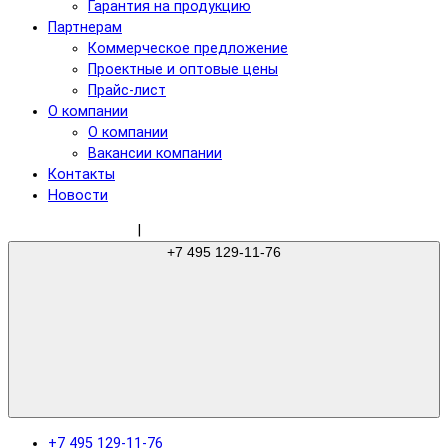
Гарантия на продукцию
Партнерам
Коммерческое предложение
Проектные и оптовые цены
Прайс-лист
О компании
О компании
Вакансии компании
Контакты
Новости
sale@gree-ru.com
|
+7 495 129-11-76
+7 495 129-11-76