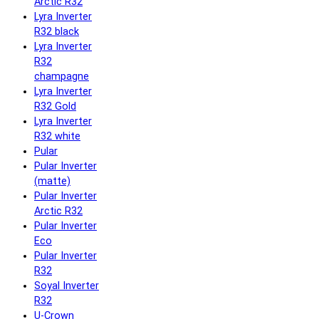
Arctic R32
Lyra Inverter
R32 black
Lyra Inverter
R32
champagne
Lyra Inverter
R32 Gold
Lyra Inverter
R32 white
Pular
Pular Inverter
(matte)
Pular Inverter
Arctic R32
Pular Inverter
Eco
Pular Inverter
R32
Soyal Inverter
R32
U-Crown