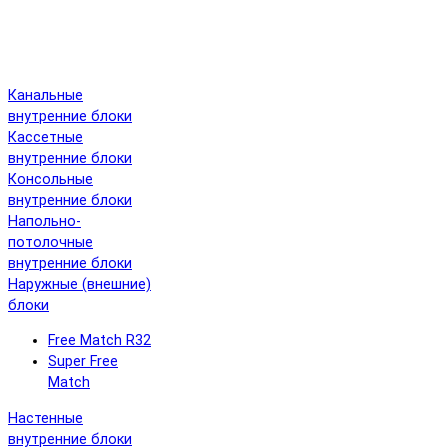
Канальные
внутренние блоки
Кассетные
внутренние блоки
Консольные
внутренние блоки
Напольно-
потолочные
внутренние блоки
Наружные (внешние)
блоки
Free Match R32
Super Free
Match
Настенные
внутренние блоки