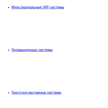
Мультизональные VRF-системы
Промышленные системы
Приточно-вытяжные системы