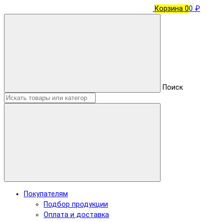
Корзина
0
0 ₽
Поиск
Покупателям
Подбор продукции
Оплата и доставка