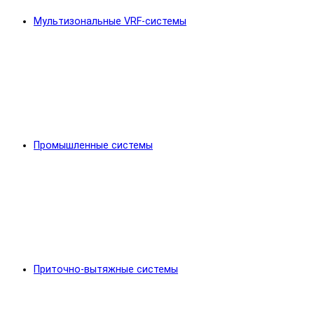
Мультизональные VRF-системы
Промышленные системы
Приточно-вытяжные системы