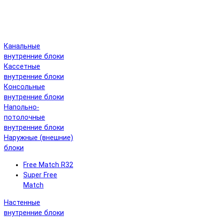
Канальные
внутренние блоки
Кассетные
внутренние блоки
Консольные
внутренние блоки
Напольно-
потолочные
внутренние блоки
Наружные (внешние)
блоки
Free Match R32
Super Free
Match
Настенные
внутренние блоки