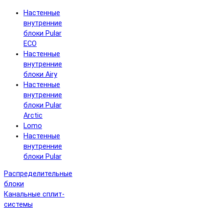
Настенные
внутренние
блоки Pular
ECO
Настенные
внутренние
блоки Airy
Настенные
внутренние
блоки Pular
Arctic
Lomo
Настенные
внутренние
блоки Pular
Распределительные
блоки
Канальные сплит-
системы