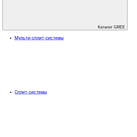
Каталог GREE
Мульти-сплит-системы
Сплит-системы