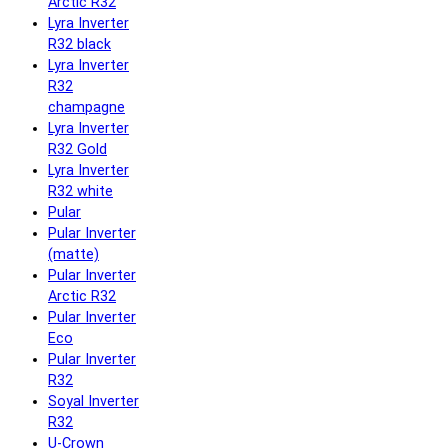
Arctic R32
Lyra Inverter
R32 black
Lyra Inverter
R32
champagne
Lyra Inverter
R32 Gold
Lyra Inverter
R32 white
Pular
Pular Inverter
(matte)
Pular Inverter
Arctic R32
Pular Inverter
Eco
Pular Inverter
R32
Soyal Inverter
R32
U-Crown