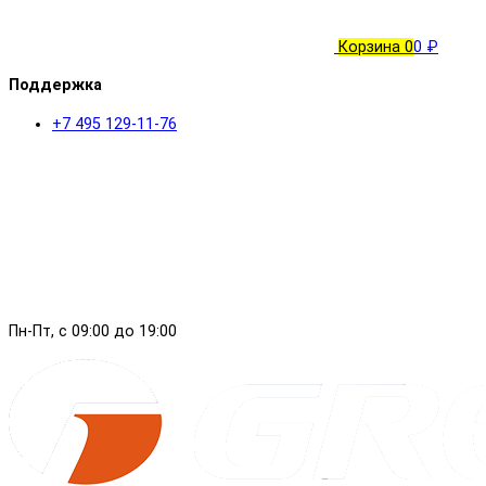
Корзина
0
0 ₽
Поддержка
+7 495 129-11-76
Пн-Пт, с 09:00 до 19:00