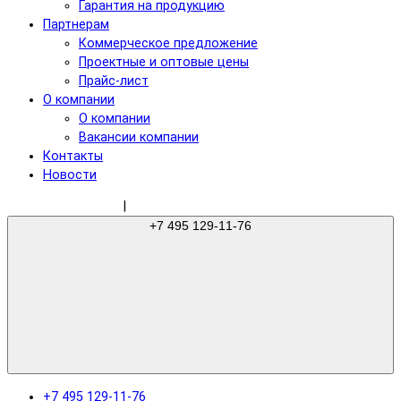
Гарантия на продукцию
Партнерам
Коммерческое предложение
Проектные и оптовые цены
Прайс-лист
О компании
О компании
Вакансии компании
Контакты
Новости
sale@gree-ru.com
|
+7 495 129-11-76
+7 495 129-11-76