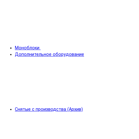
Моноблоки
Дополнительное оборудование
Снятые с производства (Архив)