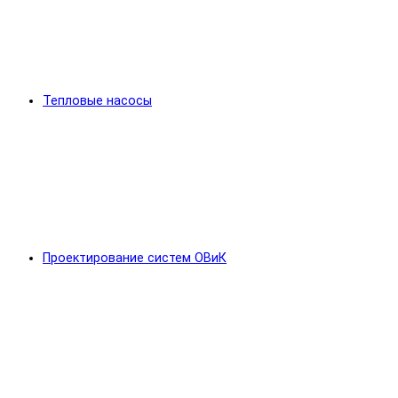
Тепловые насосы
Проектирование систем ОВиК