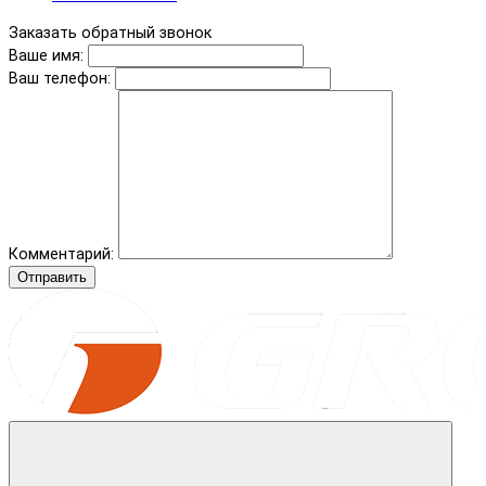
Заказать обратный звонок
Ваше имя:
Ваш телефон:
Комментарий:
Отправить