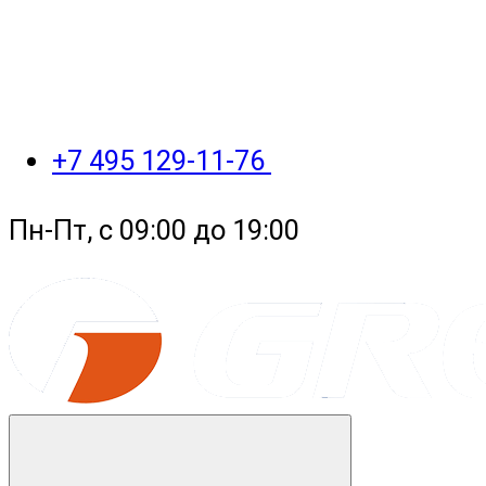
+7 495 129-11-76
Пн-Пт, с 09:00 до 19:00