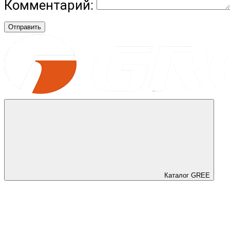
Комментарий:
Отправить
Каталог GREE