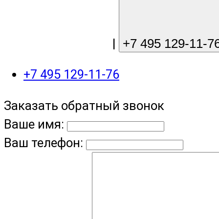
sale@gree-ru.com
|
+7 495 129-11-7
+7 495 129-11-76
Заказать обратный звонок
Ваше имя:
Ваш телефон: