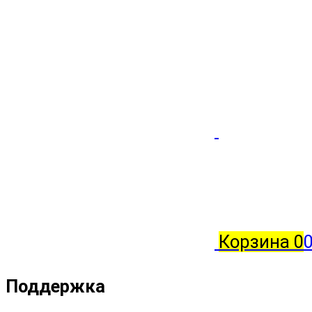
Корзина
0
Поддержка