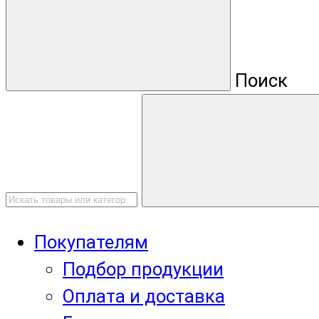
Поиск
Покупателям
Подбор продукции
Оплата и доставка