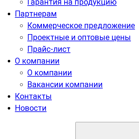
Гарантия на продукцию
Партнерам
Коммерческое предложение
Проектные и оптовые цены
Прайс-лист
О компании
О компании
Вакансии компании
Контакты
Новости