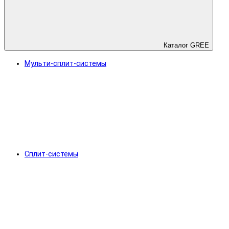
Каталог GREE
Мульти-сплит-системы
Сплит-системы