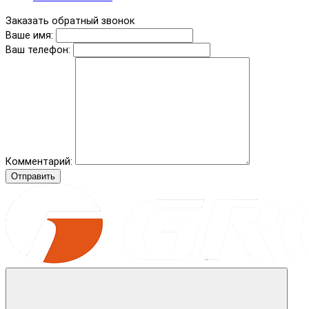
Заказать обратный звонок
Ваше имя:
Ваш телефон:
Комментарий:
Отправить