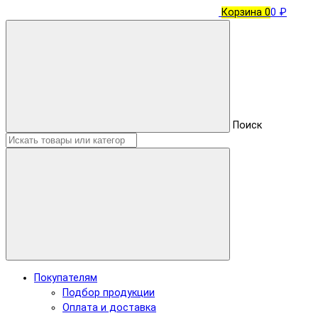
Корзина
0
0 ₽
Поиск
Покупателям
Подбор продукции
Оплата и доставка