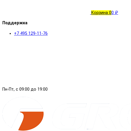
Корзина
0
0 ₽
Поддержка
+7 495 129-11-76
Пн-Пт, с 09:00 до 19:00