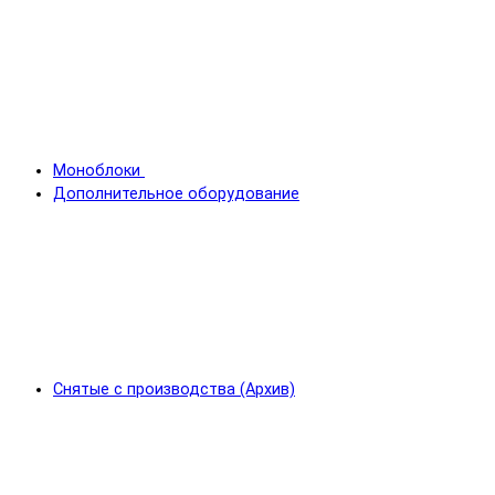
Моноблоки
Дополнительное оборудование
Снятые с производства (Архив)