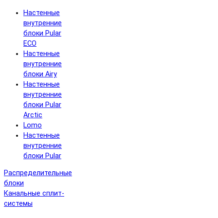
Настенные
внутренние
блоки Pular
ECO
Настенные
внутренние
блоки Airy
Настенные
внутренние
блоки Pular
Arctic
Lomo
Настенные
внутренние
блоки Pular
Распределительные
блоки
Канальные сплит-
системы