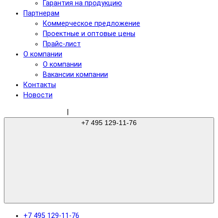
Гарантия на продукцию
Партнерам
Коммерческое предложение
Проектные и оптовые цены
Прайс-лист
О компании
О компании
Вакансии компании
Контакты
Новости
sale@gree-ru.com
|
+7 495 129-11-76
+7 495 129-11-76