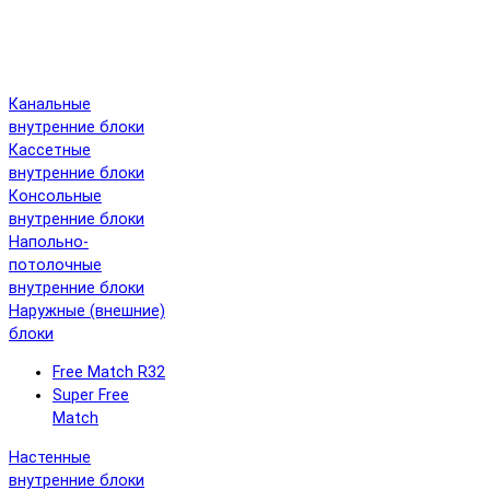
Канальные
внутренние блоки
Кассетные
внутренние блоки
Консольные
внутренние блоки
Напольно-
потолочные
внутренние блоки
Наружные (внешние)
блоки
Free Match R32
Super Free
Match
Настенные
внутренние блоки