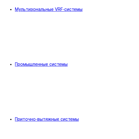
Мультизональные VRF-системы
Промышленные системы
Приточно-вытяжные системы