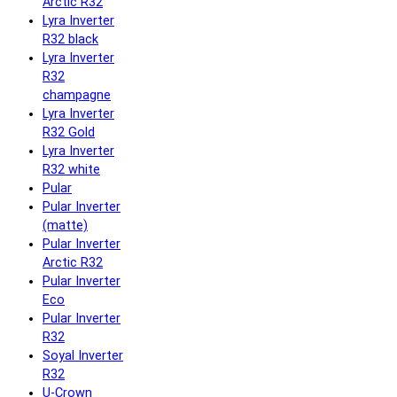
Arctic R32
Lyra Inverter
R32 black
Lyra Inverter
R32
champagne
Lyra Inverter
R32 Gold
Lyra Inverter
R32 white
Pular
Pular Inverter
(matte)
Pular Inverter
Arctic R32
Pular Inverter
Eco
Pular Inverter
R32
Soyal Inverter
R32
U-Crown