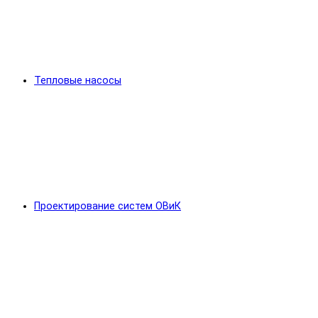
Тепловые насосы
Проектирование систем ОВиК