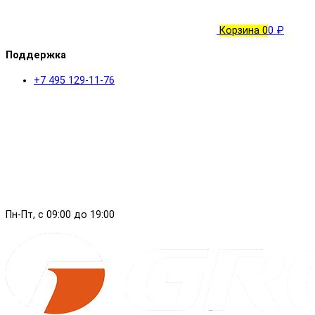
Корзина
0
0 ₽
Поддержка
+7 495 129-11-76
Пн-Пт, с 09:00 до 19:00