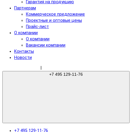
Гарантия на продукцию
Партнерам
Коммерческое предложение
Проектные и оптовые цены
Прайс-лист
О компании
О компании
Вакансии компании
Контакты
Новости
sale@gree-ru.com
|
+7 495 129-11-76
+7 495 129-11-76