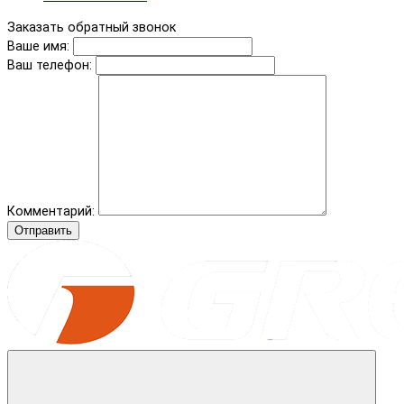
Заказать обратный звонок
Ваше имя:
Ваш телефон:
Комментарий:
Отправить