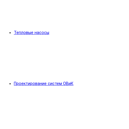
Тепловые насосы
Проектирование систем ОВиК