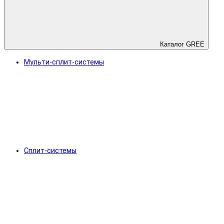
Каталог GREE
Мульти-сплит-системы
Сплит-системы