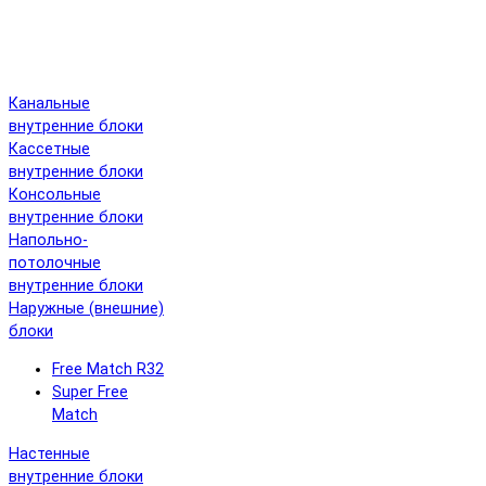
Канальные
внутренние блоки
Кассетные
внутренние блоки
Консольные
внутренние блоки
Напольно-
потолочные
внутренние блоки
Наружные (внешние)
блоки
Free Match R32
Super Free
Match
Настенные
внутренние блоки