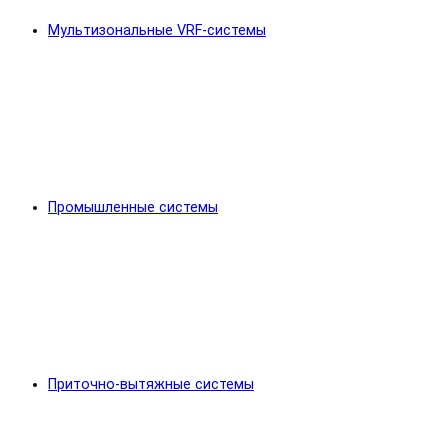
Мультизональные VRF-системы
Промышленные системы
Приточно-вытяжные системы