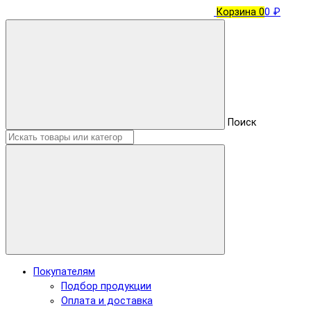
Корзина
0
0 ₽
Поиск
Покупателям
Подбор продукции
Оплата и доставка