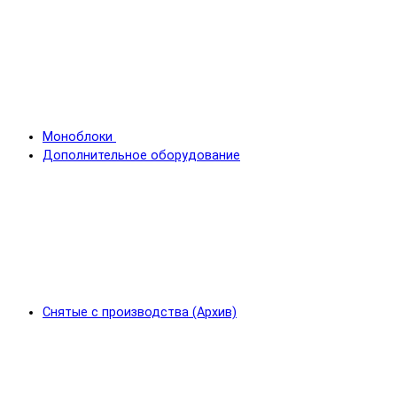
Моноблоки
Дополнительное оборудование
Снятые с производства (Архив)