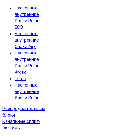
Настенные
внутренние
блоки Pular
ECO
Настенные
внутренние
блоки Airy
Настенные
внутренние
блоки Pular
Arctic
Lomo
Настенные
внутренние
блоки Pular
Распределительные
блоки
Канальные сплит-
системы