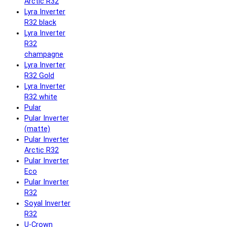
Arctic R32
Lyra Inverter
R32 black
Lyra Inverter
R32
champagne
Lyra Inverter
R32 Gold
Lyra Inverter
R32 white
Pular
Pular Inverter
(matte)
Pular Inverter
Arctic R32
Pular Inverter
Eco
Pular Inverter
R32
Soyal Inverter
R32
U-Crown