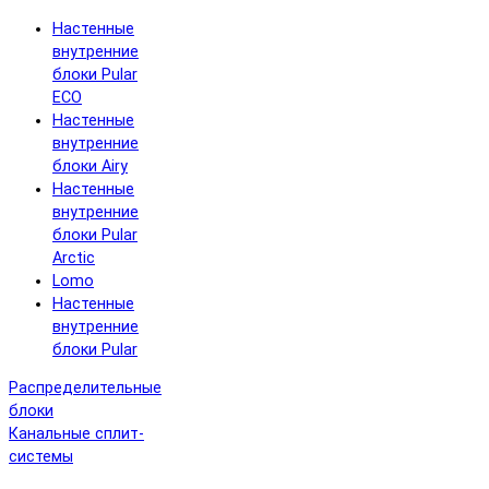
Настенные
внутренние
блоки Pular
ECO
Настенные
внутренние
блоки Airy
Настенные
внутренние
блоки Pular
Arctic
Lomo
Настенные
внутренние
блоки Pular
Распределительные
блоки
Канальные сплит-
системы