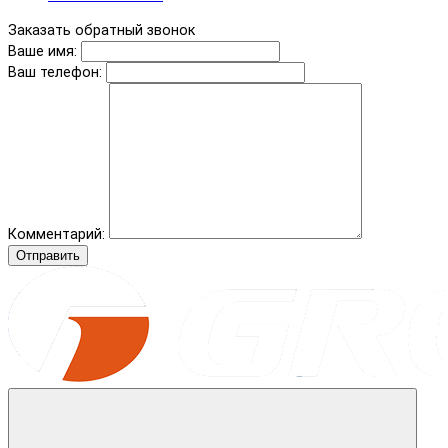
Заказать обратный звонок
Ваше имя:
Ваш телефон:
Комментарий:
Отправить