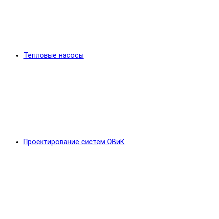
Тепловые насосы
Проектирование систем ОВиК