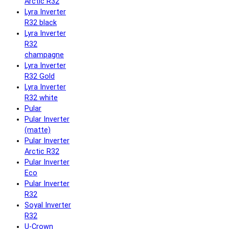
Arctic R32
Lyra Inverter
R32 black
Lyra Inverter
R32
champagne
Lyra Inverter
R32 Gold
Lyra Inverter
R32 white
Pular
Pular Inverter
(matte)
Pular Inverter
Arctic R32
Pular Inverter
Eco
Pular Inverter
R32
Soyal Inverter
R32
U-Crown