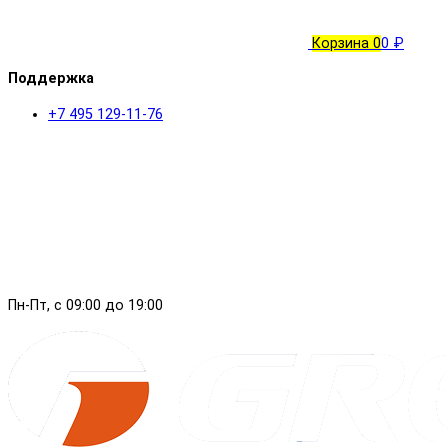
Корзина
0
0 ₽
Поддержка
+7 495 129-11-76
Пн-Пт, с 09:00 до 19:00