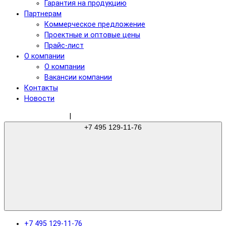
Гарантия на продукцию
Партнерам
Коммерческое предложение
Проектные и оптовые цены
Прайс-лист
О компании
О компании
Вакансии компании
Контакты
Новости
sale@gree-ru.com
|
+7 495 129-11-76
+7 495 129-11-76