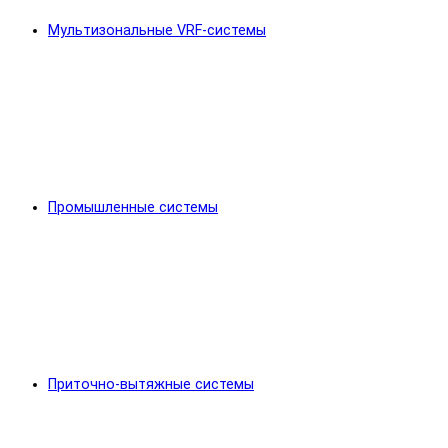
Мультизональные VRF-системы
Промышленные системы
Приточно-вытяжные системы