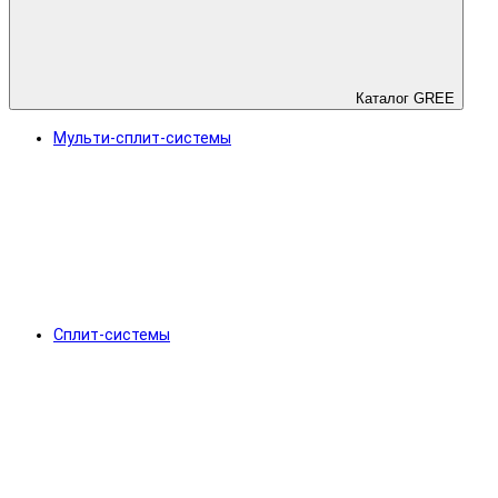
Каталог GREE
Мульти-сплит-системы
Сплит-системы