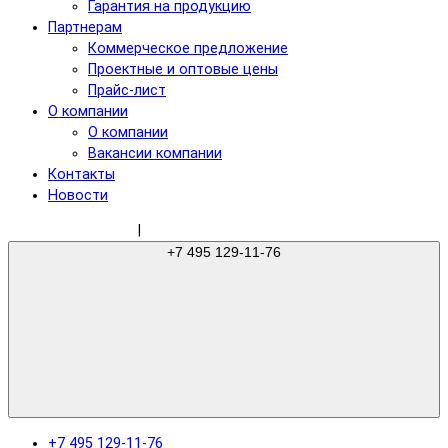
Гарантия на продукцию
Партнерам
Коммерческое предложение
Проектные и оптовые цены
Прайс-лист
О компании
О компании
Вакансии компании
Контакты
Новости
sale@gree-ru.com
|
+7 495 129-11-76
+7 495 129-11-76