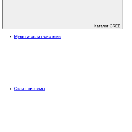
Каталог GREE
Мульти-сплит-системы
Сплит-системы