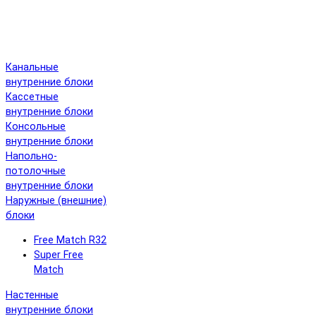
Канальные
внутренние блоки
Кассетные
внутренние блоки
Консольные
внутренние блоки
Напольно-
потолочные
внутренние блоки
Наружные (внешние)
блоки
Free Match R32
Super Free
Match
Настенные
внутренние блоки