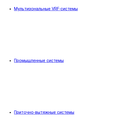
Мультизональные VRF-системы
Промышленные системы
Приточно-вытяжные системы