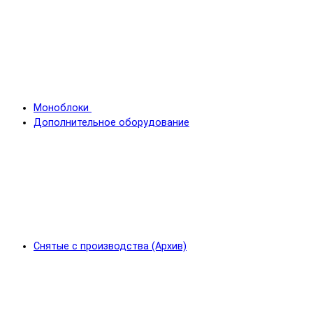
Моноблоки
Дополнительное оборудование
Снятые с производства (Архив)