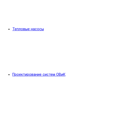
Тепловые насосы
Проектирование систем ОВиК