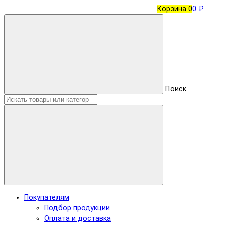
Корзина
0
0 ₽
Поиск
Покупателям
Подбор продукции
Оплата и доставка