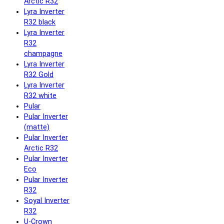
Arctic R32
Lyra Inverter
R32 black
Lyra Inverter
R32
champagne
Lyra Inverter
R32 Gold
Lyra Inverter
R32 white
Pular
Pular Inverter
(matte)
Pular Inverter
Arctic R32
Pular Inverter
Eco
Pular Inverter
R32
Soyal Inverter
R32
U-Crown