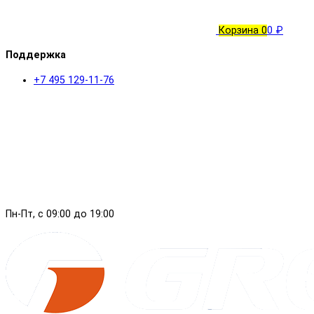
Корзина
0
0 ₽
Поддержка
+7 495 129-11-76
Пн-Пт, с 09:00 до 19:00