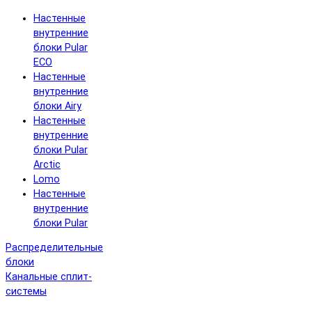
Настенные
внутренние
блоки Pular
ECO
Настенные
внутренние
блоки Airy
Настенные
внутренние
блоки Pular
Arctic
Lomo
Настенные
внутренние
блоки Pular
Распределительные
блоки
Канальные сплит-
системы