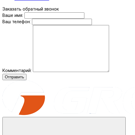
Заказать обратный звонок
Ваше имя:
Ваш телефон:
Комментарий:
Отправить