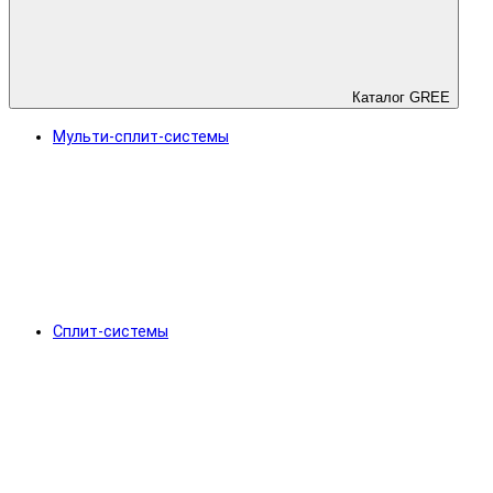
Каталог GREE
Мульти-сплит-системы
Сплит-системы