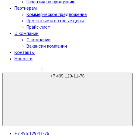
Гарантия на продукцию
Партнерам
Коммерческое предложение
Проектные и оптовые цены
Прайс-лист
О компании
О компании
Вакансии компании
Контакты
Новости
sale@gree-ru.com
|
+7 495 129-11-76
+7 495 129-11-76