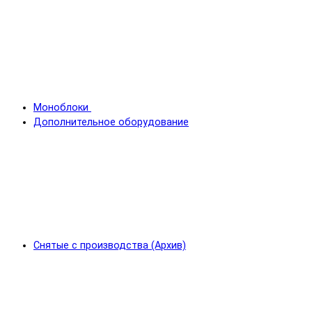
Моноблоки
Дополнительное оборудование
Снятые с производства (Архив)