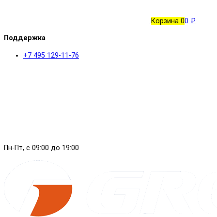
Корзина
0
0 ₽
Поддержка
+7 495 129-11-76
Пн-Пт, с 09:00 до 19:00