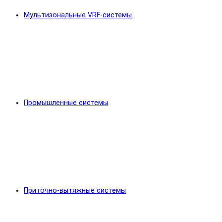
Мультизональные VRF-системы
Промышленные системы
Приточно-вытяжные системы