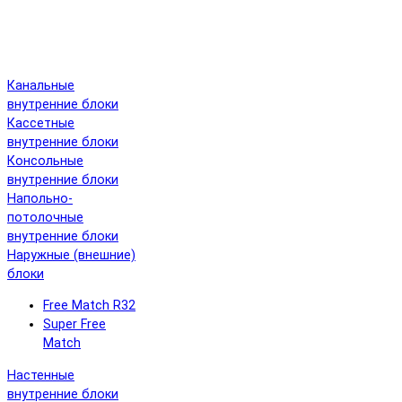
Канальные
внутренние блоки
Кассетные
внутренние блоки
Консольные
внутренние блоки
Напольно-
потолочные
внутренние блоки
Наружные (внешние)
блоки
Free Match R32
Super Free
Match
Настенные
внутренние блоки