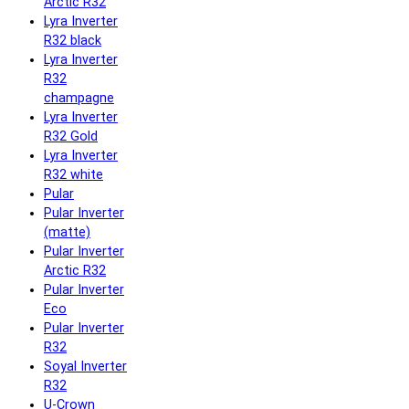
Arctic R32
Lyra Inverter
R32 black
Lyra Inverter
R32
champagne
Lyra Inverter
R32 Gold
Lyra Inverter
R32 white
Pular
Pular Inverter
(matte)
Pular Inverter
Arctic R32
Pular Inverter
Eco
Pular Inverter
R32
Soyal Inverter
R32
U-Crown