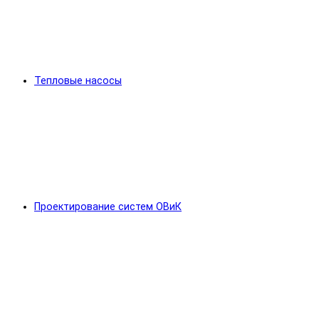
Тепловые насосы
Проектирование систем ОВиК