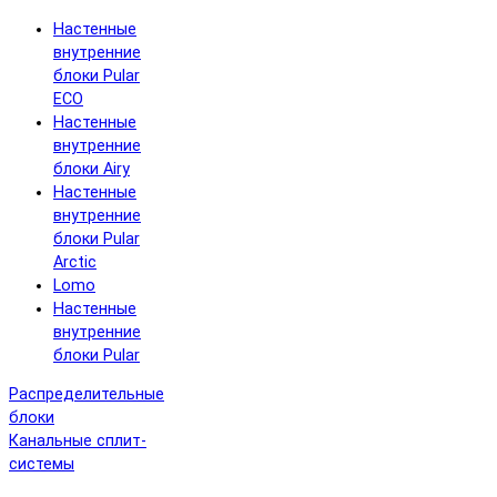
Настенные
внутренние
блоки Pular
ECO
Настенные
внутренние
блоки Airy
Настенные
внутренние
блоки Pular
Arctic
Lomo
Настенные
внутренние
блоки Pular
Распределительные
блоки
Канальные сплит-
системы