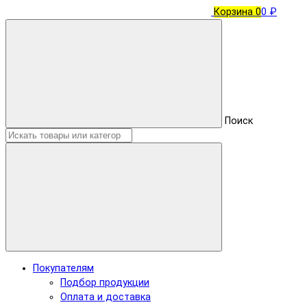
Корзина
0
0 ₽
Поиск
Покупателям
Подбор продукции
Оплата и доставка