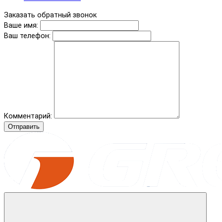
Заказать обратный звонок
Ваше имя:
Ваш телефон:
Комментарий:
Отправить