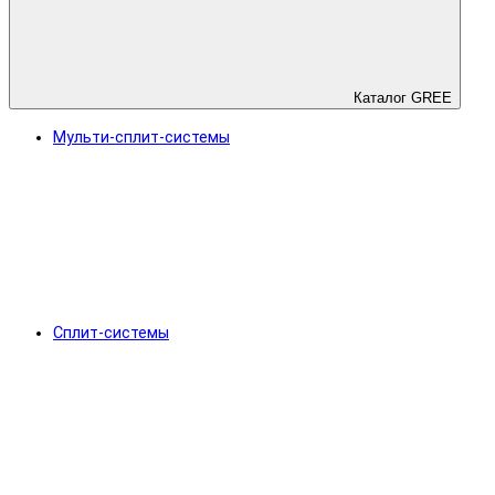
Каталог GREE
Мульти-сплит-системы
Сплит-системы