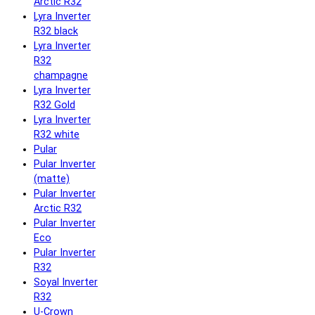
Arctic R32
Lyra Inverter
R32 black
Lyra Inverter
R32
champagne
Lyra Inverter
R32 Gold
Lyra Inverter
R32 white
Pular
Pular Inverter
(matte)
Pular Inverter
Arctic R32
Pular Inverter
Eco
Pular Inverter
R32
Soyal Inverter
R32
U-Crown