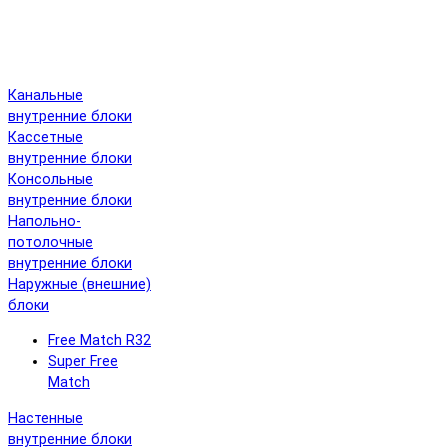
Канальные
внутренние блоки
Кассетные
внутренние блоки
Консольные
внутренние блоки
Напольно-
потолочные
внутренние блоки
Наружные (внешние)
блоки
Free Match R32
Super Free
Match
Настенные
внутренние блоки