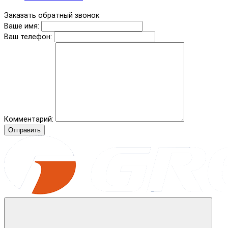
Заказать обратный звонок
Ваше имя:
Ваш телефон:
Комментарий:
Отправить