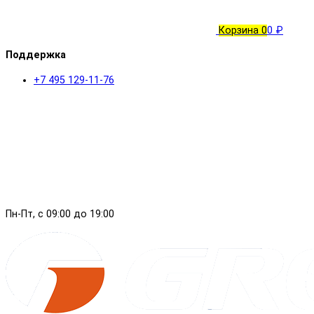
Корзина
0
0 ₽
Поддержка
+7 495 129-11-76
Пн-Пт, с 09:00 до 19:00