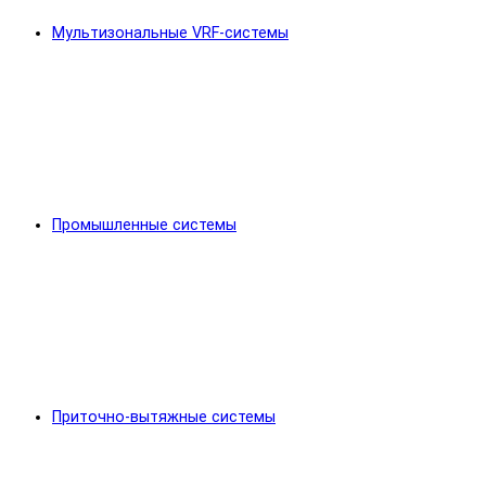
Мультизональные VRF-системы
Промышленные системы
Приточно-вытяжные системы