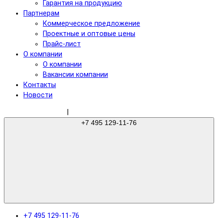
Гарантия на продукцию
Партнерам
Коммерческое предложение
Проектные и оптовые цены
Прайс-лист
О компании
О компании
Вакансии компании
Контакты
Новости
sale@gree-ru.com
|
+7 495 129-11-76
+7 495 129-11-76