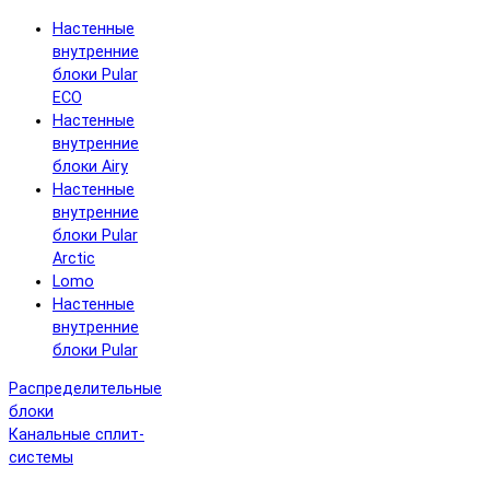
Настенные
внутренние
блоки Pular
ECO
Настенные
внутренние
блоки Airy
Настенные
внутренние
блоки Pular
Arctic
Lomo
Настенные
внутренние
блоки Pular
Распределительные
блоки
Канальные сплит-
системы