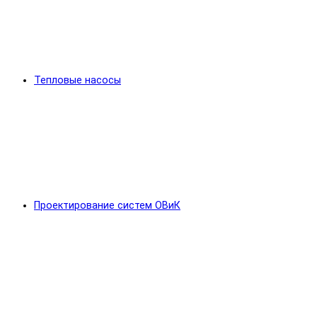
Тепловые насосы
Проектирование систем ОВиК