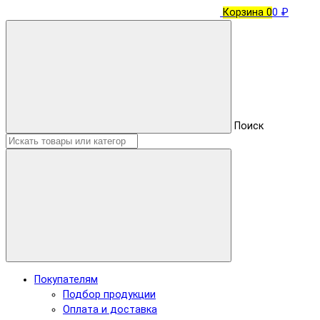
Корзина
0
0 ₽
Поиск
Покупателям
Подбор продукции
Оплата и доставка