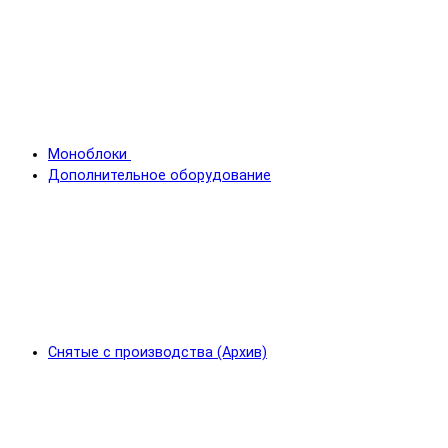
Моноблоки
Дополнительное оборудование
Снятые с производства (Архив)