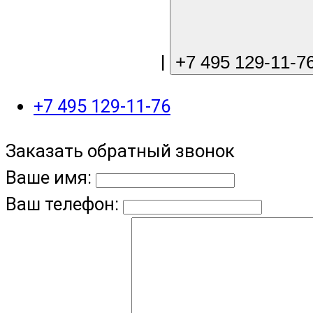
sale@gree-ru.com
|
+7 495 129-11-7
+7 495 129-11-76
Заказать обратный звонок
Ваше имя:
Ваш телефон: