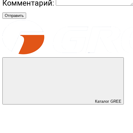
Комментарий:
Отправить
Каталог GREE