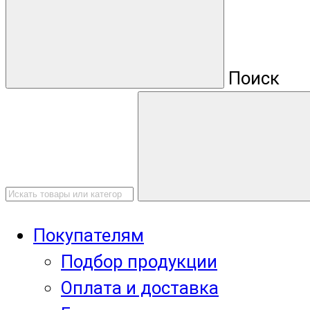
Поиск
Покупателям
Подбор продукции
Оплата и доставка