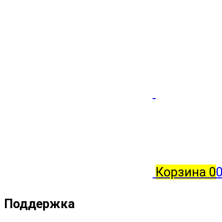
Корзина
0
Поддержка