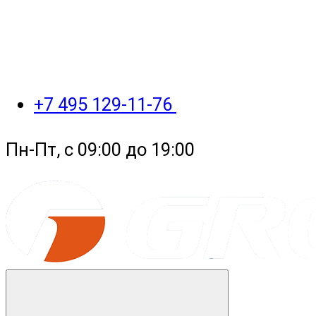
+7 495 129-11-76
Пн-Пт, с 09:00 до 19:00