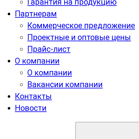
Гарантия на продукцию
Партнерам
Коммерческое предложение
Проектные и оптовые цены
Прайс-лист
О компании
О компании
Вакансии компании
Контакты
Новости