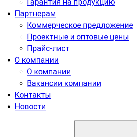
Гарантия на продукцию
Партнерам
Коммерческое предложение
Проектные и оптовые цены
Прайс-лист
О компании
О компании
Вакансии компании
Контакты
Новости