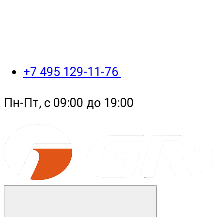
+7 495 129-11-76
Пн-Пт, с 09:00 до 19:00