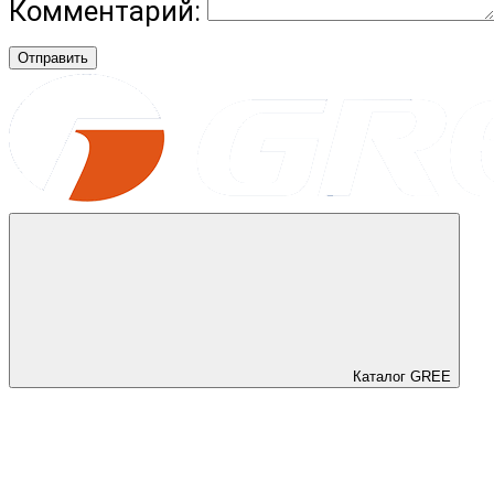
Комментарий:
Отправить
Каталог GREE