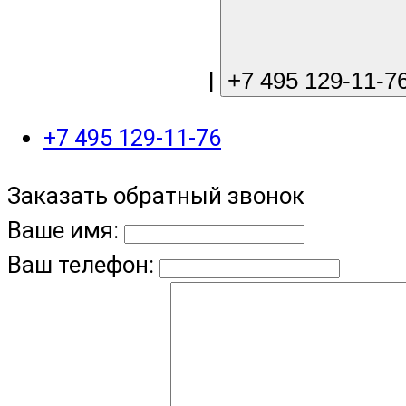
sale@gree-ru.com
|
+7 495 129-11-7
+7 495 129-11-76
Заказать обратный звонок
Ваше имя:
Ваш телефон: