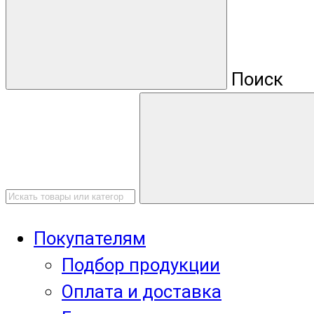
Поиск
Покупателям
Подбор продукции
Оплата и доставка