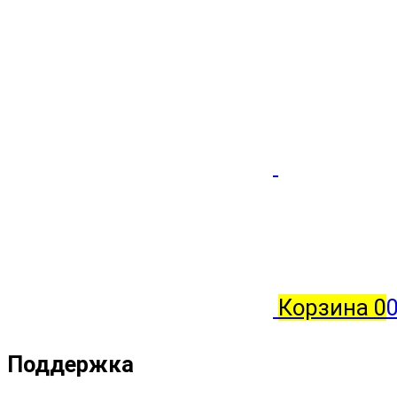
Корзина
0
Поддержка